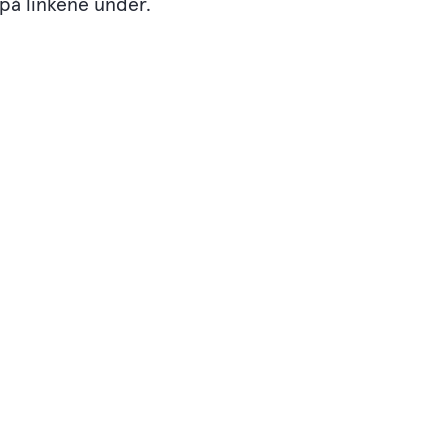
 på linkene under.