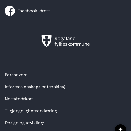
Facebook Idrett
Rogaland
fylkeskommune
Personvern
Informasjonskapsler (cookies)
Nettstedskart
Tilgjengelighetserklæring
Design og utvikling: