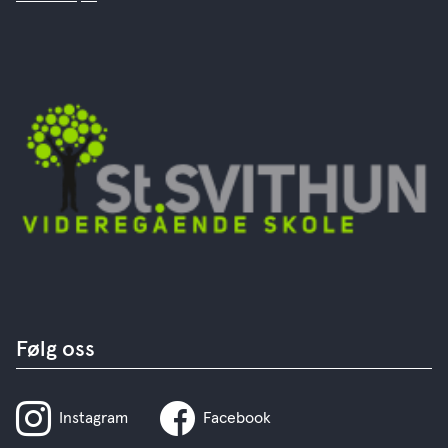
Følg oss
Instagram
Facebook