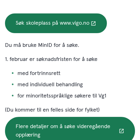
Søk skoleplass på www.vigo.no
Du må bruke MinID for å søke.
1. februar er søknadsfristen for å søke
med fortrinnsrett
med individuell behandling
for minoritetsspråklige søkere til Vg1
(Du kommer til en felles side for fylket)
Flere detaljer om å søke videregående
opplæring