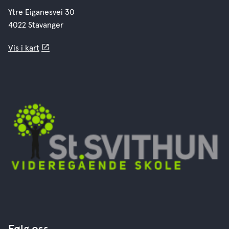
Ytre Eiganesvei 30
4022 Stavanger
Vis i kart