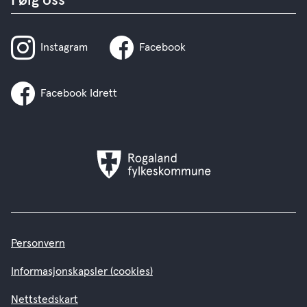
Følg oss
Instagram
Facebook
Facebook Idrett
Rogaland
fylkeskommune
Personvern
Informasjonskapsler (cookies)
Nettstedskart