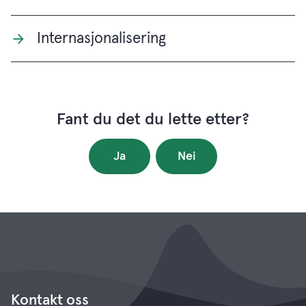
Internasjonalisering
Fant du det du lette etter?
Ja
Nei
Kontakt oss