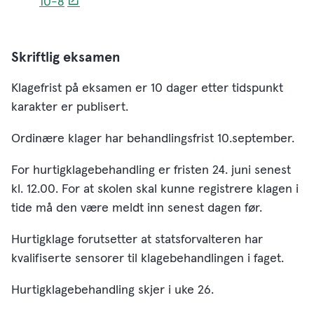
10-8
Skriftlig eksamen
Klagefrist på eksamen er 10 dager etter tidspunkt
karakter er publisert.
Ordinære klager har behandlingsfrist 10.september.
For hurtigklagebehandling er fristen 24. juni senest
kl. 12.00. For at skolen skal kunne registrere klagen i
tide må den være meldt inn senest dagen før.
Hurtigklage forutsetter at statsforvalteren har
kvalifiserte sensorer til klagebehandlingen i faget.
Hurtigklagebehandling skjer i uke 26.