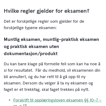
Hvilke regler gjelder for eksamen?
Det er forskjellige regler som gjelder for de
forskjellige typene eksamen:
Muntlig eksamen, muntlig-praktisk eksamen
og praktisk eksamen uten
dokumentasjon/produkt
Du kan bare klage på formelle feil som kan ha noe å
si for resultatet. Får du medhold, vil eksamenen din
bli annullert, og du har rett til å gå opp til ny
eksamen. Dersom du velger å ta ny eksamen og
faget er et trekkfag, skal faget trekkes på nytt.
Forskrift til opplæringsloven eksamen §§ 10–7 –