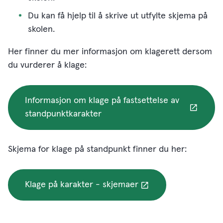
Du kan få hjelp til å skrive ut utfylte skjema på
skolen.
Her finner du mer informasjon om klagerett dersom
du vurderer å klage:
Informasjon om klage på fastsettelse av
standpunktkarakter
Skjema for klage på standpunkt finner du her:
Klage på karakter - skjemaer