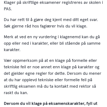
Klager på skriftlige eksamener registreres av skolen i
PAS.
Du har rett til å gjøre deg kjent med ditt eget svar.
Søk gjerne råd hos faglærer hvis du vil klage.
Merk at ved en ny vurdering i klagenemd kan du gå
opp eller ned i karakter, eller bli stående på samme
karakter.
Vær oppmerksom på at en klage på formelle eller
tekniske feil er noe annet enn klage på karakter og
det gjelder egne regler for dette. Dersom du mener
at du har opplevd tekniske eller formelle feil på
skriftlig eksamen må du ta kontakt med rektor så
raskt du kan.
Dersom du vil klage på eksamenskarakter, fyll ut