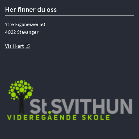
Her finner du oss
Ytre Eiganesvei 30
4022 Stavanger
Vis i kart