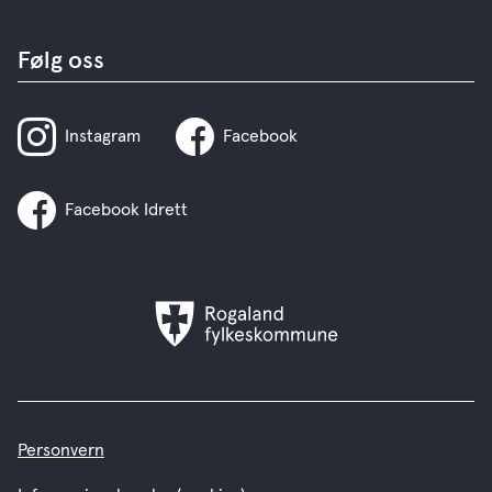
Følg oss
Instagram
Facebook
Facebook Idrett
Rogaland
fylkeskommune
Personvern