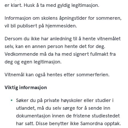
er klart. Husk å ta med gyldig legitimasjon.
Informasjon om skolens åpningstider for sommeren,
vil bli publisert på hjemmesiden.
Dersom du ikke har anledning til å hente vitnemålet
selv, kan en annen person hente det for deg.
Vedkommende må da ha med signert fullmakt fra
deg og egen legitimasjon.
Vitnemål kan også hentes etter sommerferien.
Viktig informasjon
Søker du på private høyskoler eller studier i
utlandet, må du selv sørge for å sende inn
dokumentasjon innen de fristene studiestedet
har satt. Disse benytter ikke Samordna opptak.