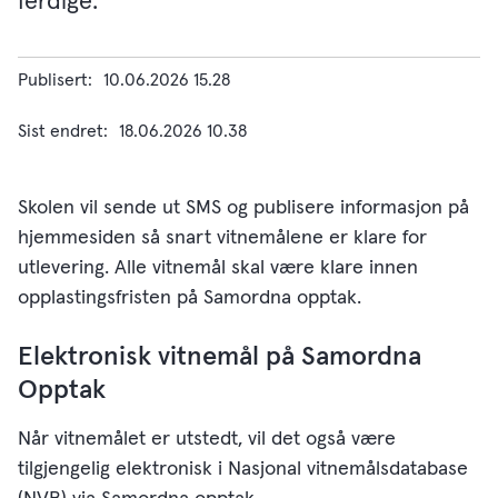
ferdige.
Publisert
10.06.2026 15.28
Sist endret
18.06.2026 10.38
Skolen vil sende ut SMS og publisere informasjon på
hjemmesiden så snart vitnemålene er klare for
utlevering. Alle vitnemål skal være klare innen
opplastingsfristen på Samordna opptak.
Elektronisk vitnemål på Samordna
Opptak
Når vitnemålet er utstedt, vil det også være
tilgjengelig elektronisk i Nasjonal vitnemålsdatabase