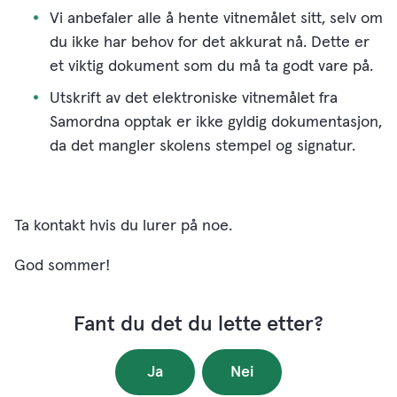
Vi anbefaler alle å hente vitnemålet sitt, selv om
du ikke har behov for det akkurat nå. Dette er
et viktig dokument som du må ta godt vare på.
Utskrift av det elektroniske vitnemålet fra
Samordna opptak er ikke gyldig dokumentasjon,
da det mangler skolens stempel og signatur.
Ta kontakt hvis du lurer på noe.
God sommer!
Fant du det du lette etter?
Ja
Nei