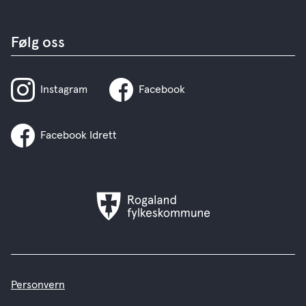
Følg oss
Instagram
Facebook
Facebook Idrett
Rogaland
fylkeskommune
Personvern