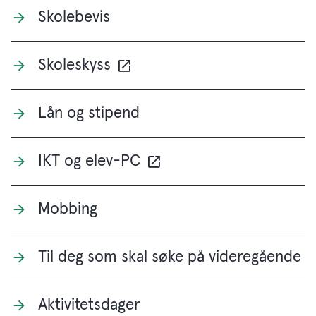
Skolebevis
Skoleskyss
Lån og stipend
IKT og elev-PC
Mobbing
Til deg som skal søke på videregående
Aktivitetsdager