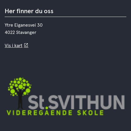
Her finner du oss
Ytre Eiganesvei 30
4022 Stavanger
Vis i kart