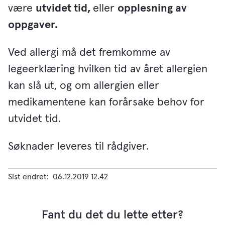
være
utvidet tid,
eller
opplesning av
oppgaver.
Ved allergi må det fremkomme av
legeerklæring hvilken tid av året allergien
kan slå ut, og om allergien eller
medikamentene kan forårsake behov for
utvidet tid.
Søknader leveres til rådgiver.
Sist endret
06.12.2019 12.42
Fant du det du lette etter?